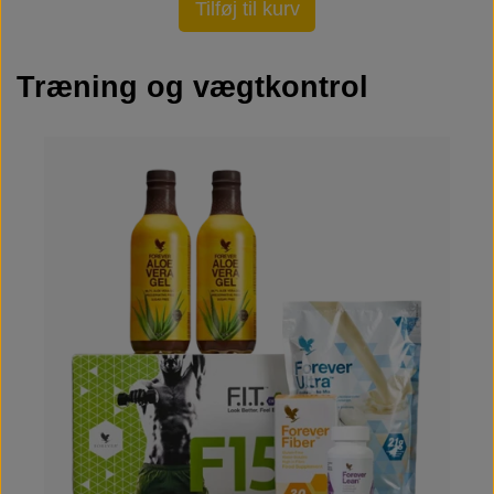
Tilføj til kurv
Træning og vægtkontrol