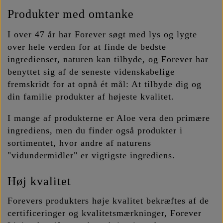
Produkter med omtanke
I over 47 år har Forever søgt med lys og lygte
over hele verden for at finde de bedste
ingredienser, naturen kan tilbyde, og Forever har
benyttet sig af de seneste videnskabelige
fremskridt for at opnå ét mål: At tilbyde dig og
din familie produkter af højeste kvalitet.
I mange af produkterne er Aloe vera den primære
ingrediens, men du finder også produkter i
sortimentet, hvor andre af naturens
"vidundermidler" er vigtigste ingrediens.
Høj kvalitet
Forevers produkters høje kvalitet bekræftes af de
certificeringer og kvalitetsmærkninger, Forever