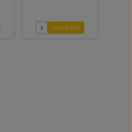
Tilføj til kurv