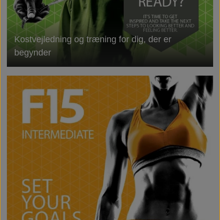
Kostvejledning og træning for dig, der er
begynder