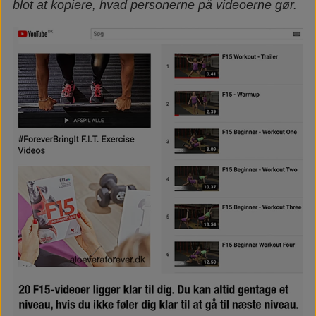
blot at kopiere, hvad personerne på videoerne gør.