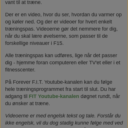
vant til at træne.
Der er en video, hvor du ser, hvordan du varmer op
og køler ned. Og der er videoer for hvert enkelt
træningspas. Videoerne gør det nemmere for dig,
når du skal lære øvelserne, som passer til de
forskellige niveauer i F15.
Alle træningspas kan udføres, lige når det passer
dig - hjemme foran computeren eller TV'et eller i et
fitnesscenter.
På Forever F.I.T. Youtube-kanalen kan du følge
hele træningsprogrammet fra start til slut. Du har
adgang til
FIT Youtube-kanalen
døgnet rundt, når
du ønsker at træne.
Videoerne er med engelsk tekst og tale. Forstår du
ikke engelsk, vil du dog stadig kunne følge med ved