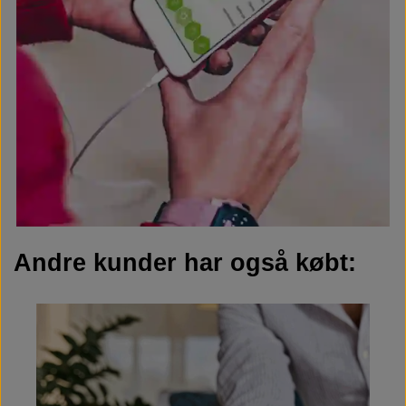
Andre kunder har også købt: