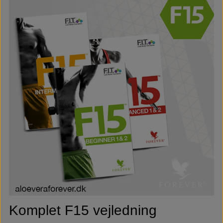
Komplet F15 vejledning