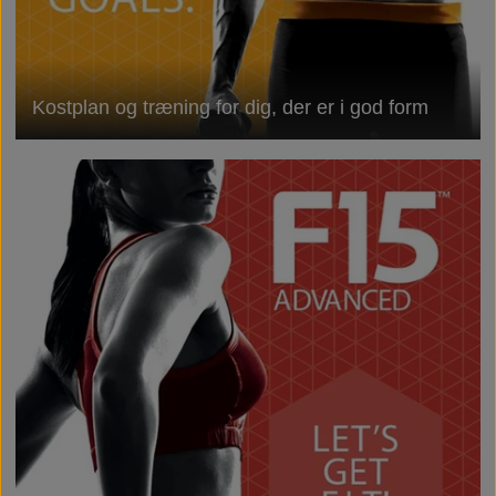
Kostplan og træning for dig, der er i god form