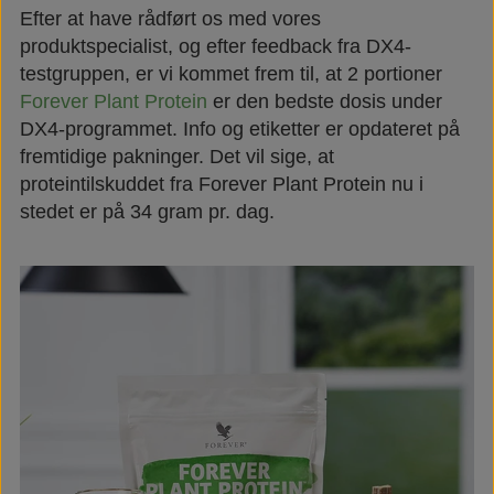
Efter at have rådført os med vores
produktspecialist, og efter feedback fra DX4-
testgruppen, er vi kommet frem til, at 2 portioner
Forever Plant Protein
er den bedste dosis under
DX4-programmet. Info og etiketter er opdateret på
fremtidige pakninger. Det vil sige, at
proteintilskuddet fra Forever Plant Protein nu i
stedet er på 34 gram pr. dag.