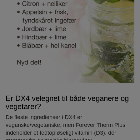
Er DX4 velegnet til både veganere og
vegetarer?
De fleste ingredienser i DX4 er
veganske/vegetariske, men Forever Therm Plus
indeholder et fedtopløseligt vitamin (D3), der