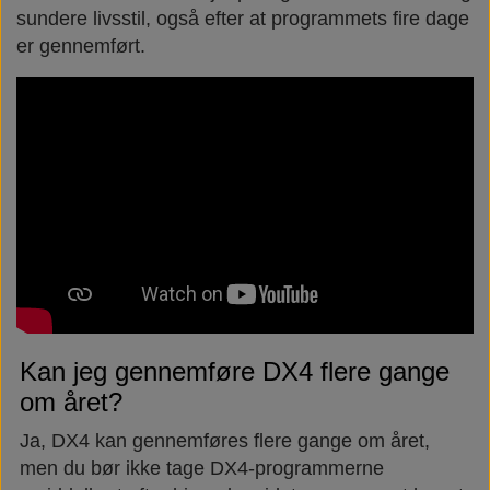
sundere livsstil, også efter at programmets fire dage
er gennemført.
Kan jeg gennemføre DX4 flere gange
om året?
Ja, DX4 kan gennemføres flere gange om året,
men du bør ikke tage DX4-programmerne