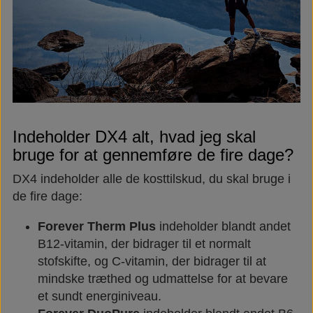
Indeholder DX4 alt, hvad jeg skal
bruge for at gennemføre de fire dage?
DX4 indeholder alle de kosttilskud, du skal bruge i
de fire dage:
Forever Therm Plus
indeholder blandt andet
B12-vitamin, der bidrager til et normalt
stofskifte, og C-vitamin, der bidrager til at
mindske træthed og udmattelse for at bevare
et sundt energiniveau.