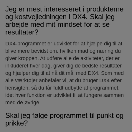
Jeg er mest interesseret i produkterne
og kostvejledningen i DX4. Skal jeg
arbejde med mit mindset for at se
resultater?
DX4-programmet er udviklet for at hjælpe dig til at
blive mere bevidst om, hvilken mad og næring du
giver kroppen. At udføre alle de aktiviteter, der er
inkluderet hver dag, giver dig de bedste resultater
og hjælper dig til at nå dit mål med DX4. Som med
alle værktøjer anbefaler vi, at du bruger DX4 efter
hensigten, så du får fuldt udbytte af programmet,
idet hver funktion er udviklet til at fungere sammen
med de øvrige.
Skal jeg følge programmet til punkt og
prikke?