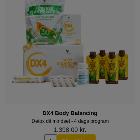
DX4 Body Balancing
Detox dit mindset - 4 dags program
1.398,00 kr.