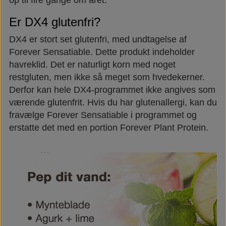
Er DX4 glutenfri?
DX4 er stort set glutenfri, med undtagelse af
Forever Sensatiable. Dette produkt indeholder
havreklid. Det er naturligt korn med noget
restgluten, men ikke så meget som hvedekerner.
Derfor kan hele DX4-programmet ikke angives som
værende glutenfrit. Hvis du har glutenallergi, kan du
fravælge Forever Sensatiable i programmet og
erstatte det med en portion Forever Plant Protein.