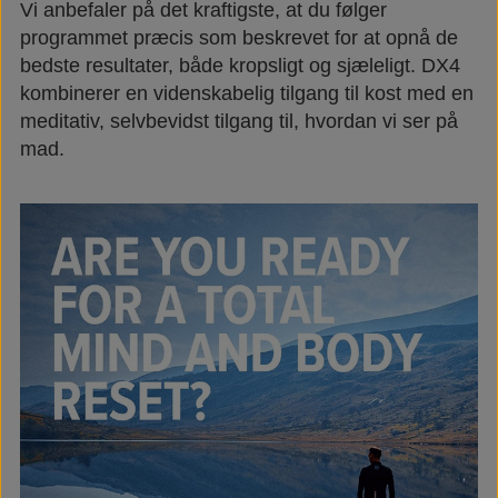
Vi anbefaler på det kraftigste, at du følger
programmet præcis som beskrevet for at opnå de
bedste resultater, både kropsligt og sjæleligt. DX4
kombinerer en videnskabelig tilgang til kost med en
meditativ, selvbevidst tilgang til, hvordan vi ser på
mad.