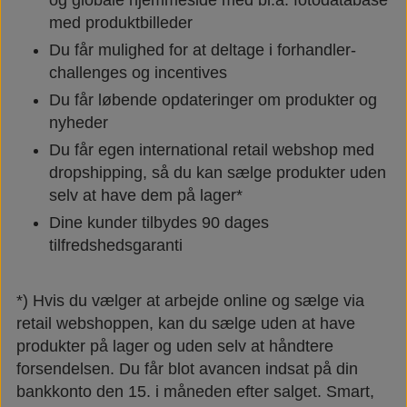
med produktbilleder
Du får mulighed for at deltage i forhandler-
challenges og incentives
Du får løbende opdateringer om produkter og
nyheder
Du får egen international retail webshop med
dropshipping, så du kan sælge produkter uden
selv at have dem på lager*
Dine kunder tilbydes 90 dages
tilfredshedsgaranti
*) Hvis du vælger at arbejde online og sælge via
retail webshoppen, kan du sælge uden at have
produkter på lager og uden selv at håndtere
forsendelsen. Du får blot avancen indsat på din
bankkonto den 15. i måneden efter salget. Smart,