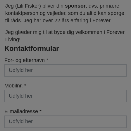
Jeg (Lili Fisker) bliver din
sponsor
, dvs. primære
kontaktperson og vejleder, som du altid kan spørge
til råds. Jeg har over 22 års erfaring i Forever.
Jeg glæder mig til at byde dig velkommen i Forever
Living!
Kontaktformular
For- og efternavn *
Mobilnr. *
E-mailadresse *