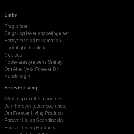
Links
Fragtpriser
Salgs- og leveringsbetingelser
Fortrydelse og reklamation
Fortrolighedspolitik
Cookies
Fødevarestyrelsens Smiley
Om Aloe Vera Forever DK
Kunde login
Forever Living
Webshop in other countries
Join Forever (other countries)
Om Forever Living Products
Forever Living Scandinavia
Forever Living Products