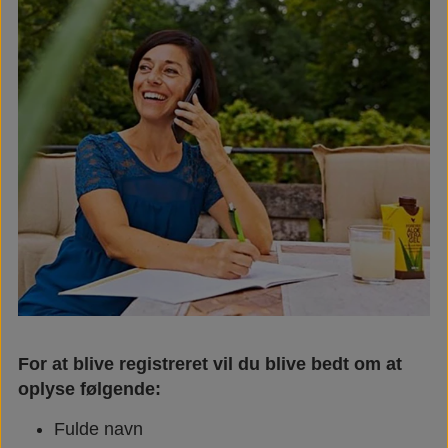
For at blive registreret vil du blive bedt om at
oplyse følgende:
Fulde navn