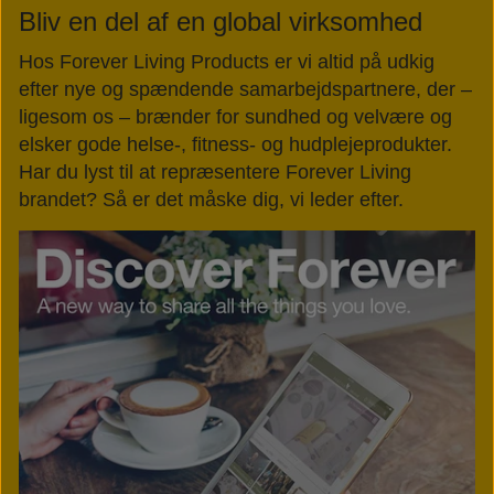
Bliv en del af en global virksomhed
Hos Forever Living Products er vi altid på udkig
efter nye og spændende samarbejdspartnere, der –
ligesom os – brænder for sundhed og velvære og
elsker gode helse-, fitness- og hudplejeprodukter.
Har du lyst til at repræsentere Forever Living
brandet? Så er det måske dig, vi leder efter.