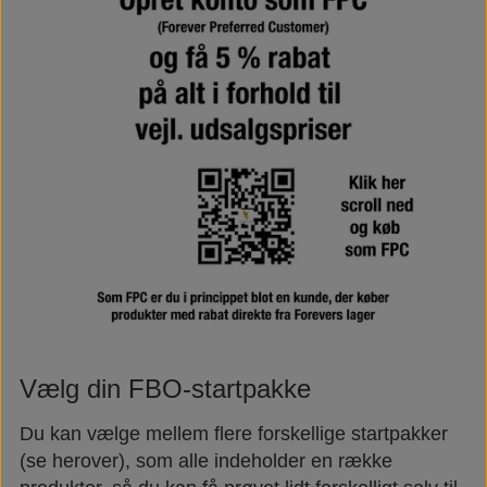
Vælg din FBO-startpakke
Du kan vælge mellem flere forskellige startpakker
(se herover), som alle indeholder en række