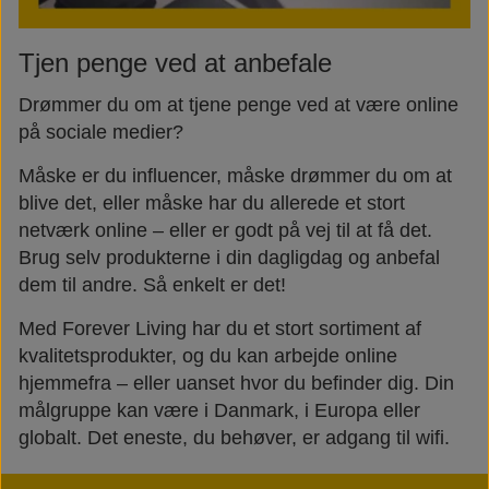
Tjen penge ved at anbefale
Drømmer du om at tjene penge ved at være online
på sociale medier?
Måske er du influencer, måske drømmer du om at
blive det, eller måske har du allerede et stort
netværk online – eller er godt på vej til at få det.
Brug selv produkterne i din dagligdag og anbefal
dem til andre. Så enkelt er det!
Med Forever Living har du et stort sortiment af
kvalitetsprodukter, og du kan arbejde online
hjemmefra – eller uanset hvor du befinder dig. Din
målgruppe kan være i Danmark, i Europa eller
globalt. Det eneste, du behøver, er adgang til wifi.