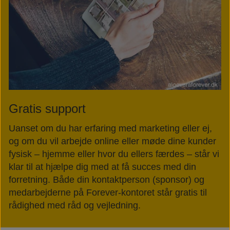
Gratis support
Uanset om du har erfaring med marketing eller ej,
og om du vil arbejde online eller møde dine kunder
fysisk – hjemme eller hvor du ellers færdes – står vi
klar til at hjælpe dig med at få succes med din
forretning. Både din kontaktperson (sponsor) og
medarbejderne på Forever-kontoret står gratis til
rådighed med råd og vejledning.