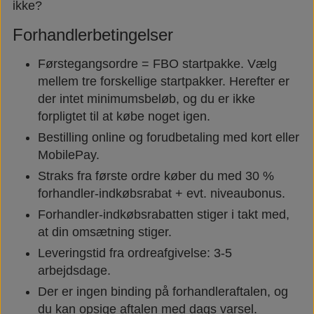
ikke?
Forhandlerbetingelser
Førstegangsordre = FBO startpakke. Vælg
mellem tre forskellige startpakker. Herefter er
der intet minimumsbeløb, og du er ikke
forpligtet til at købe noget igen.
Bestilling online og forudbetaling med kort eller
MobilePay.
Straks fra første ordre køber du med 30 %
forhandler-indkøbsrabat + evt. niveaubonus.
Forhandler-indkøbsrabatten stiger i takt med,
at din omsætning stiger.
Leveringstid fra ordreafgivelse: 3-5
arbejdsdage.
Der er ingen binding på forhandleraftalen, og
du kan opsige aftalen med dags varsel.