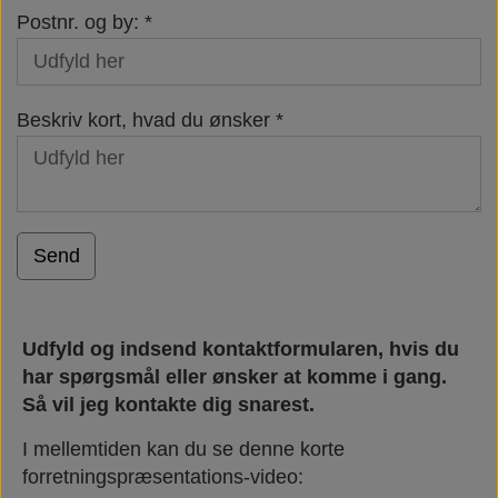
Postnr. og by: *
Beskriv kort, hvad du ønsker *
Send
Udfyld og indsend kontaktformularen, hvis du
har spørgsmål eller ønsker at komme i gang.
Så vil jeg kontakte dig snarest.
I mellemtiden kan du se denne korte
forretningspræsentations-video: