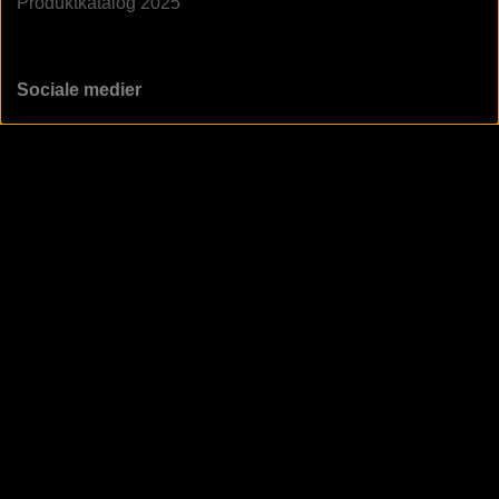
Produktkatalog 2025
Sociale medier