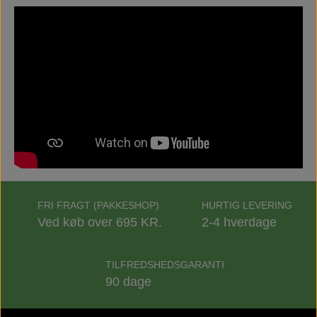
FRI FRAGT (PAKKESHOP)
HURTIG LEVERING
Ved køb over 695 KR.
2-4 hverdage
TILFREDSHEDSGARANTI
90 dage