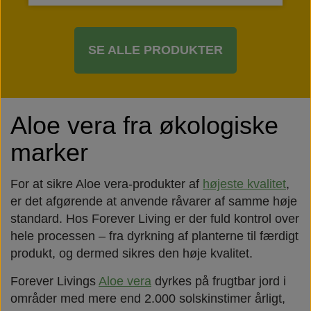
SE ALLE PRODUKTER
Aloe vera fra økologiske
marker
For at sikre Aloe vera-produkter af
højeste kvalitet
,
er det afgørende at anvende råvarer af samme høje
standard. Hos Forever Living er der fuld kontrol over
hele processen – fra dyrkning af planterne til færdigt
produkt, og dermed sikres den høje kvalitet.
Forever Livings
Aloe vera
dyrkes på frugtbar jord i
områder med mere end 2.000 solskinstimer årligt,