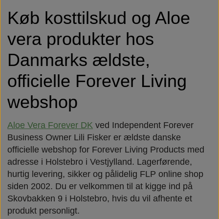
Køb kosttilskud og Aloe
vera produkter hos
Danmarks ældste,
officielle Forever Living
webshop
Aloe Vera Forever DK
ved Independent Forever
Business Owner Lili Fisker er ældste danske
officielle webshop for Forever Living Products med
adresse i Holstebro i Vestjylland. Lagerførende,
hurtig levering, sikker og pålidelig FLP online shop
siden 2002. Du er velkommen til at kigge ind på
Skovbakken 9 i Holstebro, hvis du vil afhente et
produkt personligt.