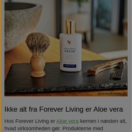
Ikke alt fra Forever Living er Aloe vera
Hos Forever Living er
Aloe vera
kernen i næsten alt,
hvad virksomheden gør. Produkterne med