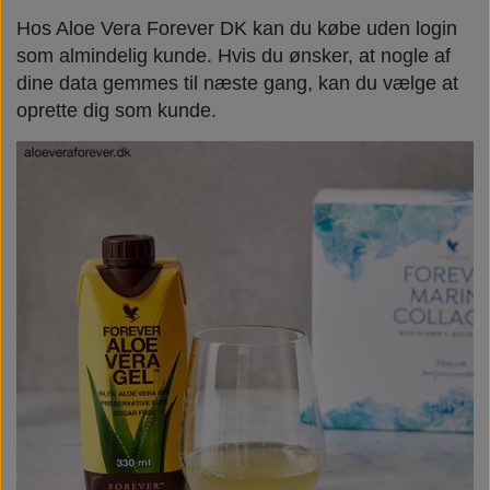
Hos Aloe Vera Forever DK kan du købe uden login
som almindelig kunde. Hvis du ønsker, at nogle af
dine data gemmes til næste gang, kan du vælge at
oprette dig som kunde.