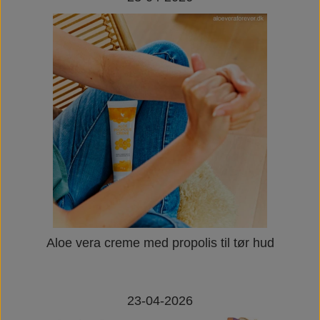
Aloe vera creme med propolis til tør hud
23-04-2026