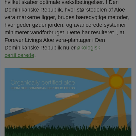
hvilket skaber optimale vækstbetingelser. I Den
Dominikanske Republik, hvor størstedelen af Aloe
vera-markerne ligger, bruges bæredygtige metoder,
hvor geder gøder jorden, og avancerede systemer
minimerer vandforbruget. Dette har resulteret i, at
Forever Livings Aloe vera-plantager i Den
Dominikanske Republik nu er
økologisk
certificerede
.