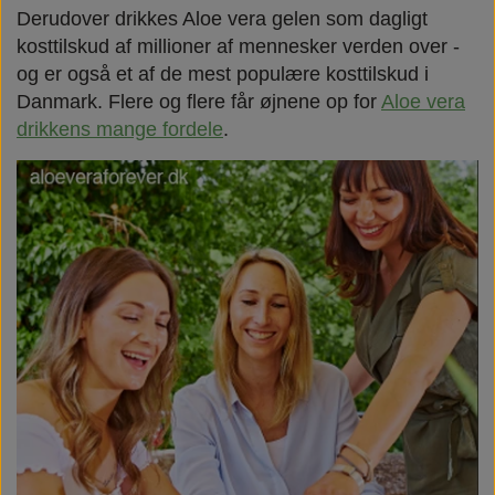
Derudover drikkes Aloe vera gelen som dagligt
kosttilskud af millioner af mennesker verden over -
og er også et af de mest populære kosttilskud i
Danmark. Flere og flere får øjnene op for
Aloe vera
drikkens mange fordele
.