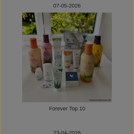
07-05-2026
Forever Top 10
23-04-2026