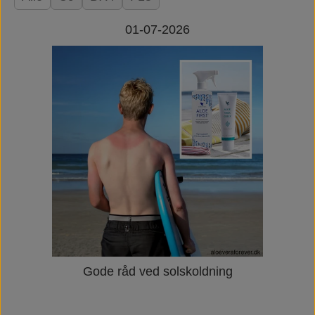
01-07-2026
Gode råd ved solskoldning