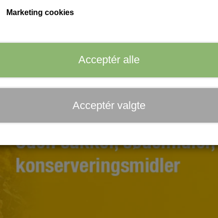
Marketing cookies
Acceptér alle
Acceptér valgte