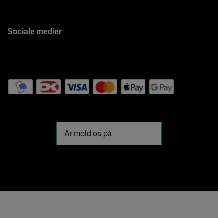
Sociale medier