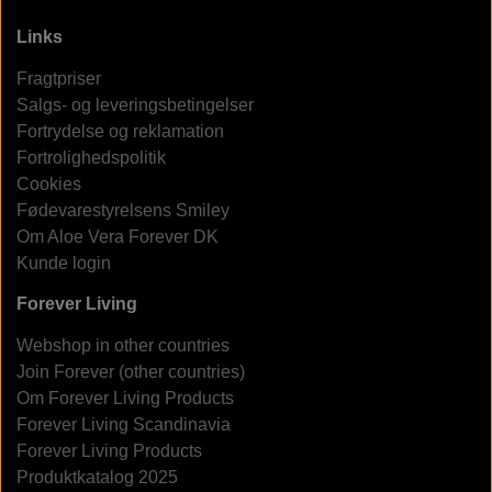
Links
Fragtpriser
Salgs- og leveringsbetingelser
Fortrydelse og reklamation
Fortrolighedspolitik
Cookies
Fødevarestyrelsens Smiley
Om Aloe Vera Forever DK
Kunde login
Forever Living
Webshop in other countries
Join Forever (other countries)
Om Forever Living Products
Forever Living Scandinavia
Forever Living Products
Produktkatalog 2025