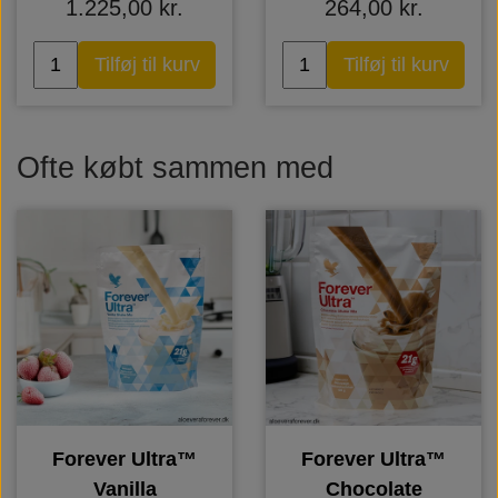
1.225,00 kr.
264,00 kr.
Tilføj til kurv
Tilføj til kurv
Ofte købt sammen med
Forever Ultra™
Forever Ultra™
Vanilla
Chocolate