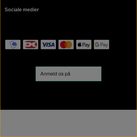
Sociale medier