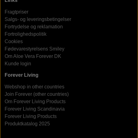
Links
Fragtpriser
Salgs- og leveringsbetingelser
Fortrydelse og reklamation
Fortrolighedspolitik
Cookies
Fødevarestyrelsens Smiley
Om Aloe Vera Forever DK
Kunde login
Forever Living
Webshop in other countries
Join Forever (other countries)
Om Forever Living Products
Forever Living Scandinavia
Forever Living Products
Produktkatalog 2025