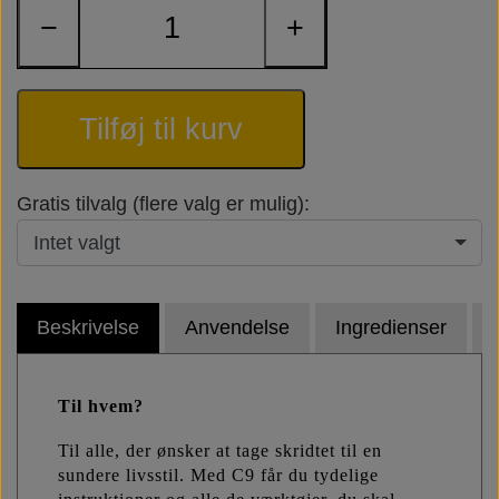
−
+
Tilføj til kurv
Gratis tilvalg (flere valg er mulig):
Intet valgt
Beskrivelse
Anvendelse
Ingredienser
Til hvem?
Til alle, der ønsker at tage skridtet til en
sundere livsstil. Med C9 får du tydelige