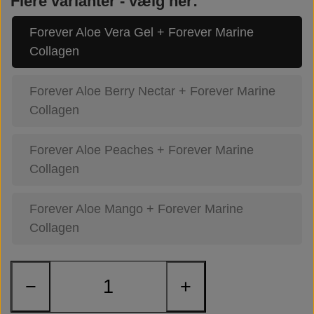
Flere varianter - vælg her:
Forever Aloe Vera Gel + Forever Marine
Collagen
Forever Aloe Berry Nectar + Forever Marine
Collagen
Forever Aloe Peaches + Forever Marine
Collagen
Forever Aloe Mango + Forever Marine
Collagen
−
+