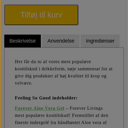
Tilføj til kurv
Beskrivelse
Anvendelse
Ingredienser
Her får du to af vores mest populære
kosttilskud i drikkeform, nøje sammensat for at
give dig produkter af høj kvalitet til krop og
velvære.
Feeling So Good indeholder:
Forever Aloe Vera Gel
– Forever Livings
mest populære kosttilskud! Fremstillet af den
fineste indergelé fra håndhøstet Aloe vera af