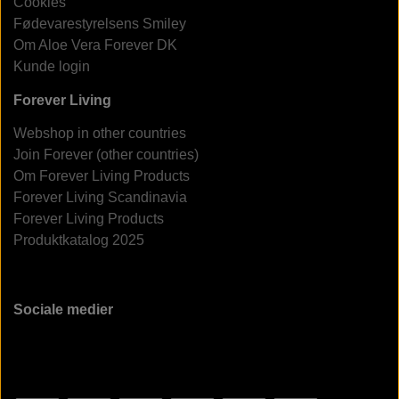
Cookies
Fødevarestyrelsens Smiley
Om Aloe Vera Forever DK
Kunde login
Forever Living
Webshop in other countries
Join Forever (other countries)
Om Forever Living Products
Forever Living Scandinavia
Forever Living Products
Produktkatalog 2025
Sociale medier