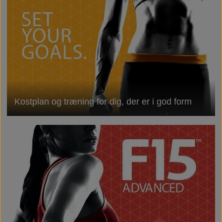
Kostplan og træning for dig, der er i god form