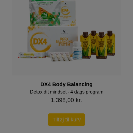
DX4 Body Balancing
Detox dit mindset - 4 dags program
1.398,00 kr.
Tilføj til kurv