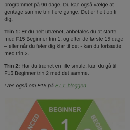
programmet på 90 dage. Du kan også vælge at
gentage samme trin flere gange. Det er helt op til
dig.
Trin 1:
Er du helt utrænet, anbefales du at starte
med F15 Beginner trin 1, og efter de første 15 dage
– eller når du føler dig klar til det - kan du fortsætte
med trin 2.
Trin 2:
Har du trænet en lille smule, kan du gå til
F15 Beginner trin 2 med det samme.
Læs også om F15 på
F.I.T. bloggen