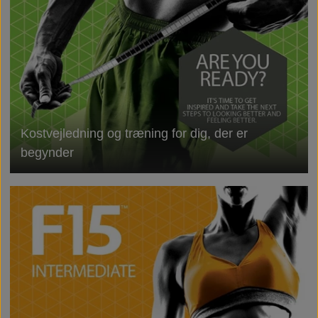
Kostvejledning og træning for dig, der er
begynder