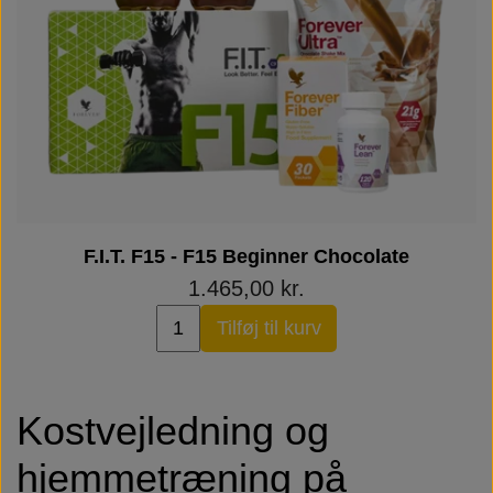
F.I.T. F15 - F15 Beginner Chocolate
1.465,00 kr.
Tilføj til kurv
Kostvejledning og
hjemmetræning på