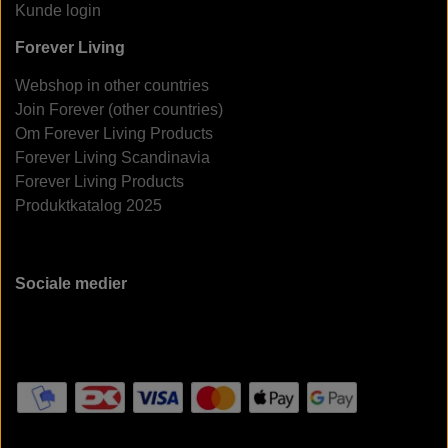
Kunde login
Forever Living
Webshop in other countries
Join Forever (other countries)
Om Forever Living Products
Forever Living Scandinavia
Forever Living Products
Produktkatalog 2025
Sociale medier