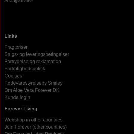
Arrangementer
Links
Fragtpriser
Salgs- og leveringsbetingelser
Fortrydelse og reklamation
Fortrolighedspolitik
Cookies
Fødevarestyrelsens Smiley
Om Aloe Vera Forever DK
Kunde login
Forever Living
Webshop in other countries
Join Forever (other countries)