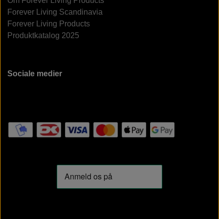
Om Forever Living Products
Forever Living Scandinavia
Forever Living Products
Produktkatalog 2025
Sociale medier