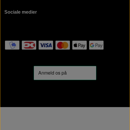
Sociale medier