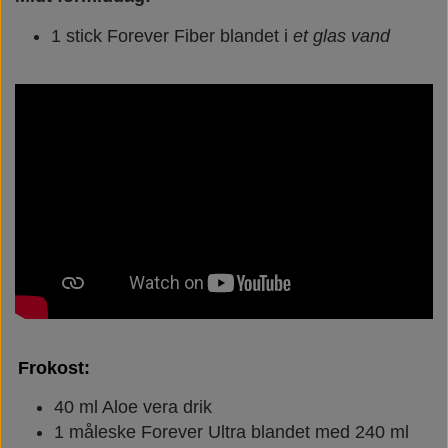
1 stick Forever Fiber blandet i
et glas vand
Frokost:
40 ml Aloe vera drik
1 måleske Forever Ultra blandet med 240 ml