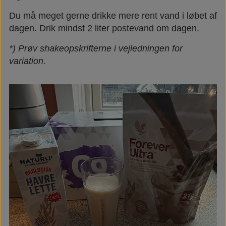
Du må meget gerne drikke mere rent vand i løbet af
dagen. Drik mindst 2 liter postevand om dagen.
*) Prøv shakeopskrifterne i vejledningen for
variation.