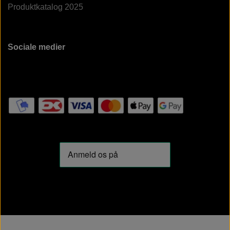
Produktkatalog 2025
Sociale medier