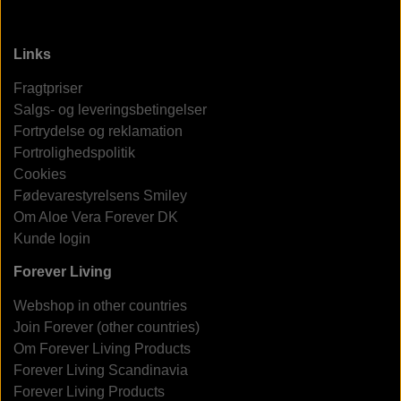
Links
Fragtpriser
Salgs- og leveringsbetingelser
Fortrydelse og reklamation
Fortrolighedspolitik
Cookies
Fødevarestyrelsens Smiley
Om Aloe Vera Forever DK
Kunde login
Forever Living
Webshop in other countries
Join Forever (other countries)
Om Forever Living Products
Forever Living Scandinavia
Forever Living Products