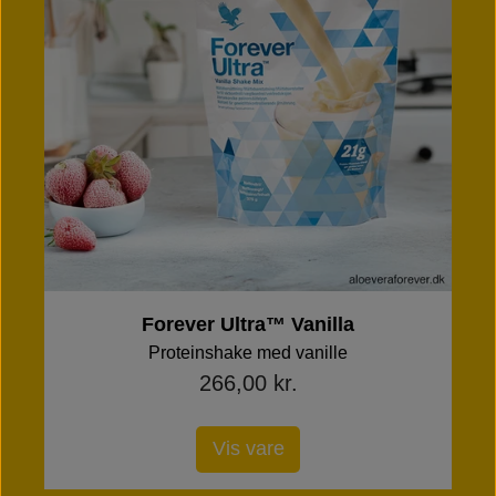
Forever Ultra™ Vanilla
Proteinshake med vanille
266,00 kr.
Vis vare