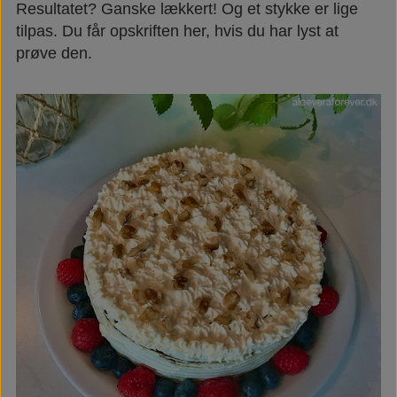
Resultatet? Ganske lækkert! Og et stykke er lige
tilpas. Du får opskriften her, hvis du har lyst at
prøve den.