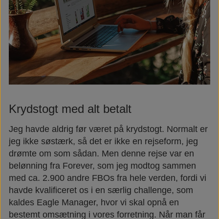
Krydstogt med alt betalt
Jeg havde aldrig før været på krydstogt. Normalt er
jeg ikke søstærk, så det er ikke en rejseform, jeg
drømte om som sådan. Men denne rejse var en
belønning fra Forever, som jeg modtog sammen
med ca. 2.900 andre FBOs fra hele verden, fordi vi
havde kvalificeret os i en særlig challenge, som
kaldes Eagle Manager, hvor vi skal opnå en
bestemt omsætning i vores forretning. Når man får