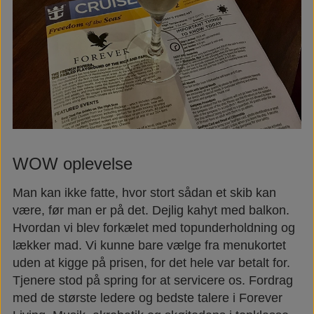
WOW oplevelse
Man kan ikke fatte, hvor stort sådan et skib kan
være, før man er på det. Dejlig kahyt med balkon.
Hvordan vi blev forkælet med topunderholdning og
lækker mad. Vi kunne bare vælge fra menukortet
uden at kigge på prisen, for det hele var betalt for.
Tjenere stod på spring for at servicere os. Fordrag
med de største ledere og bedste talere i Forever