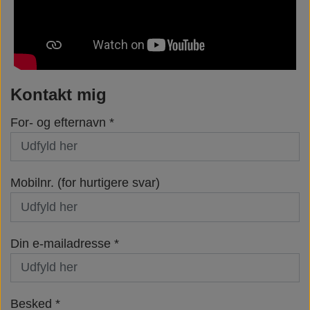
Kontakt mig
For- og efternavn *
Mobilnr. (for hurtigere svar)
Din e-mailadresse *
Besked *