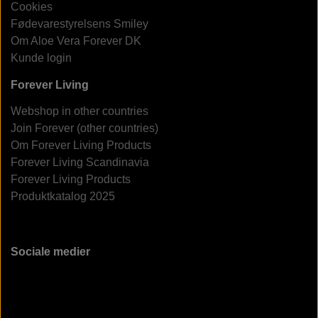
Cookies
Fødevarestyrelsens Smiley
Om Aloe Vera Forever DK
Kunde login
Forever Living
Webshop in other countries
Join Forever (other countries)
Om Forever Living Products
Forever Living Scandinavia
Forever Living Products
Produktkatalog 2025
Sociale medier