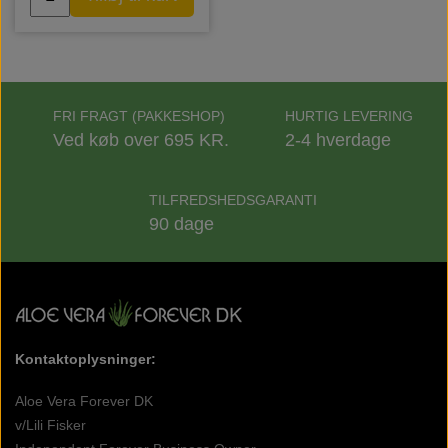
FRI FRAGT (PAKKESHOP)
HURTIG LEVERING
Ved køb over 695 KR.
2-4 hverdage
TILFREDSHEDSGARANTI
90 dage
Kontaktoplysninger:
Aloe Vera Forever DK
v/Lili Fisker