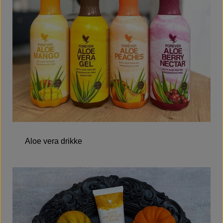
Aloe vera drikke