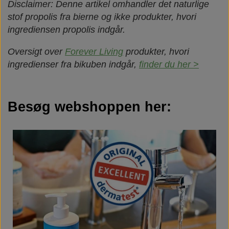
Disclaimer: Denne artikel omhandler det naturlige
stof propolis fra bierne og ikke produkter, hvori
ingrediensen propolis indgår.
Oversigt over
Forever Living
produkter, hvori
ingredienser fra bikuben indgår,
finder du her >
Besøg webshoppen her: