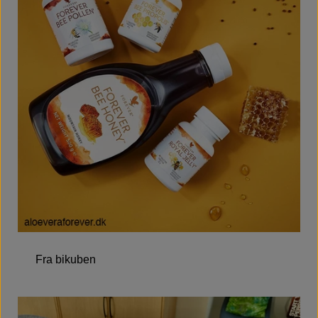
Fra bikuben