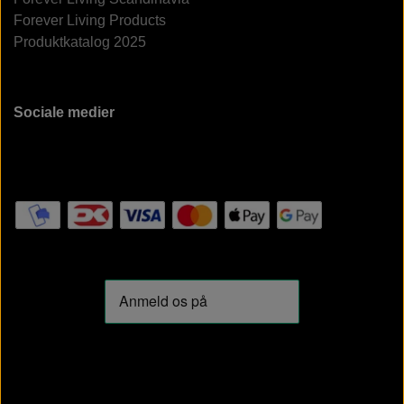
Forever Living Products
Produktkatalog 2025
Sociale medier