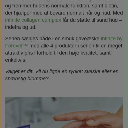
og fremmer hudens normale funktion, samt biotin,
der hjælper med at bevare normalt hår og hud. Med
infinite collagen complex
får du støtte til sund hud –
indefra og ud.
Serien sælges både i en smuk gaveæske
infinite by
Forever™
med alle 4 produkter i serien til en meget
attraktiv pris i forhold til den høje kvalitet, samt
enkeltvis.
Valget er dit. Vil du ligne en rynket sveske eller en
spænstig blomme?