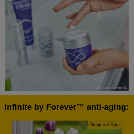
infinite by Forever™ anti-aging:
Sampak & Spar