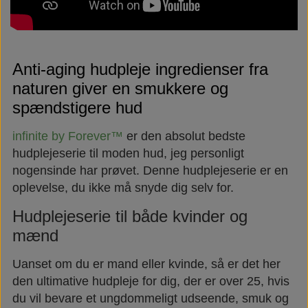
Anti-aging hudpleje ingredienser fra
naturen giver en smukkere og
spændstigere hud
infinite by Forever™
er den absolut bedste
hudplejeserie til moden hud, jeg personligt
nogensinde har prøvet. Denne hudplejeserie er en
oplevelse, du ikke må snyde dig selv for.
Hudplejeserie til både kvinder og
mænd
Uanset om du er mand eller kvinde, så er det her
den ultimative hudpleje for dig, der er over 25, hvis
du vil bevare et ungdommeligt udseende, smuk og