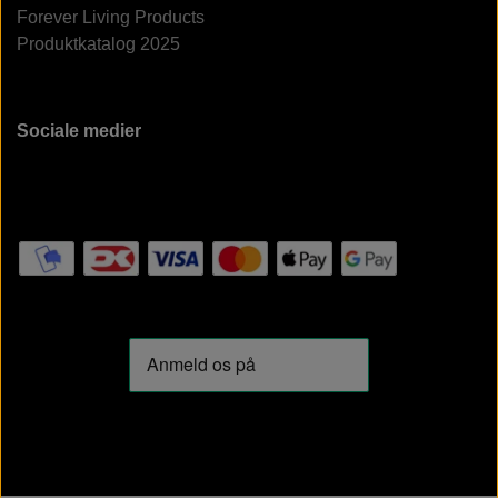
Forever Living Products
Produktkatalog 2025
Sociale medier