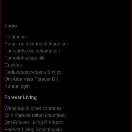
Links
Fragtpriser
Salgs- og leveringsbetingelser
Fortrydelse og reklamation
Fortrolighedspolitik
Cookies
Fødevarestyrelsens Smiley
Om Aloe Vera Forever DK
Kunde login
Forever Living
Webshop in other countries
Join Forever (other countries)
Om Forever Living Products
Forever Living Scandinavia