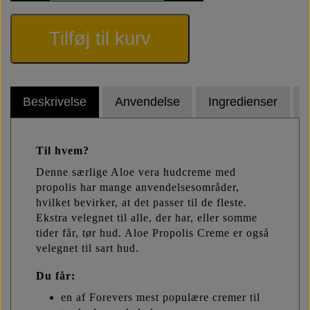
Tilføj til kurv
Beskrivelse
Anvendelse
Ingredienser
Til hvem?
Denne særlige Aloe vera hudcreme med
propolis har mange anvendelsesområder,
hvilket bevirker, at det passer til de fleste.
Ekstra velegnet til alle, der har, eller somme
tider får, tør hud. Aloe Propolis Creme er også
velegnet til sart hud.
Du får:
en af Forevers mest populære cremer til