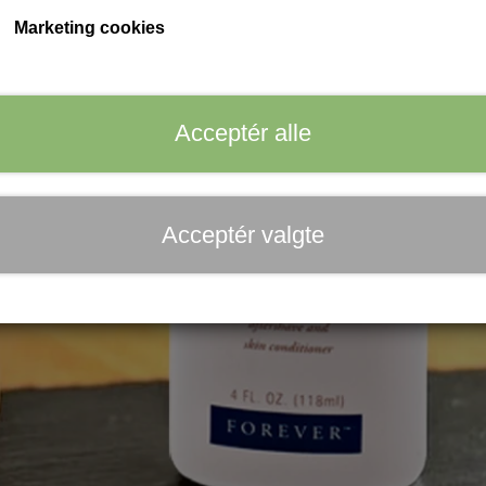
Marketing cookies
Acceptér alle
Acceptér valgte