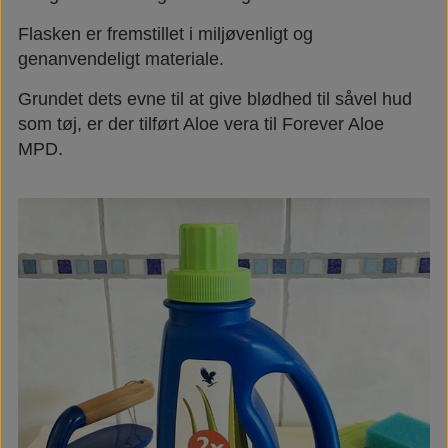
Flasken er fremstillet i miljøvenligt og
genanvendeligt materiale.
Grundet dets evne til at give blødhed til såvel hud
som tøj, er der tilført Aloe vera til Forever Aloe
MPD.