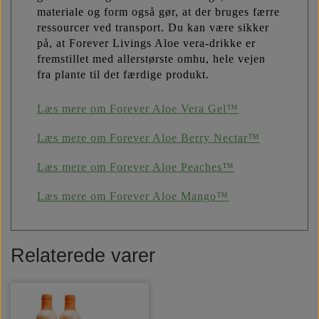
materiale og form også gør, at der bruges færre
ressourcer ved transport. Du kan være sikker
på, at Forever Livings Aloe vera-drikke er
fremstillet med allerstørste omhu, hele vejen
fra plante til det færdige produkt.
Læs mere om Forever Aloe Vera Gel™
Læs mere om Forever Aloe Berry Nectar™
Læs mere om Forever Aloe Peaches™
Læs mere om Forever Aloe Mango™
Relaterede varer