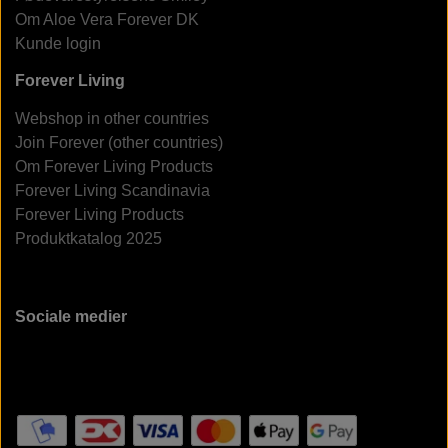
Om Aloe Vera Forever DK
Kunde login
Forever Living
Webshop in other countries
Join Forever (other countries)
Om Forever Living Products
Forever Living Scandinavia
Forever Living Products
Produktkatalog 2025
Sociale medier