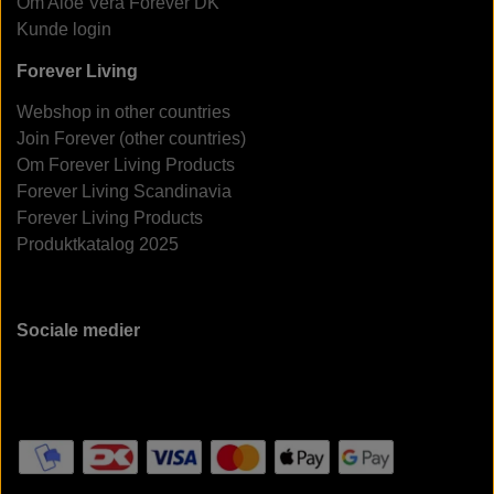
Om Aloe Vera Forever DK
Kunde login
Forever Living
Webshop in other countries
Join Forever (other countries)
Om Forever Living Products
Forever Living Scandinavia
Forever Living Products
Produktkatalog 2025
Sociale medier